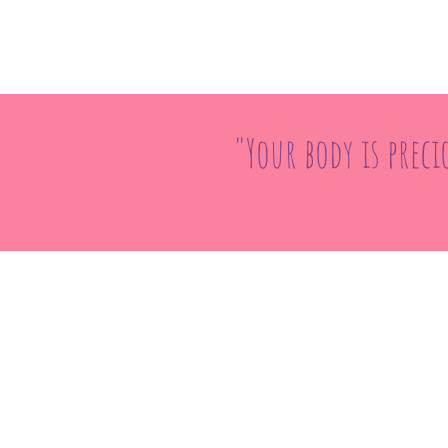
"Your body is preci