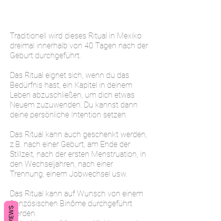
Traditionell wird dieses Ritual in Mexiko
dreimal innerhalb von 40 Tagen nach der
Geburt durchgeführt.
Das Ritual eignet sich, wenn du das
Bedürfnis hast, ein Kapitel in deinem
Leben abzuschließen, um dich etwas
Neuem zuzuwenden. Du kannst dann
deine persönliche Intention setzen.
Das Ritual kann auch geschenkt werden,
z.B. nach einer Geburt, am Ende der
Stillzeit, nach der ersten Menstruation, in
den Wechseljahren, nach einer
Trennung, einem Jobwechsel usw.
Das Ritual kann auf Wunsch von einem
französischen Binôme durchgeführt
REVIEWS
werden.