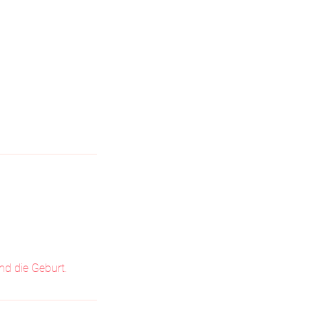
d die Geburt.