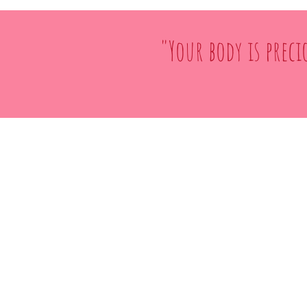
"Your body is preci