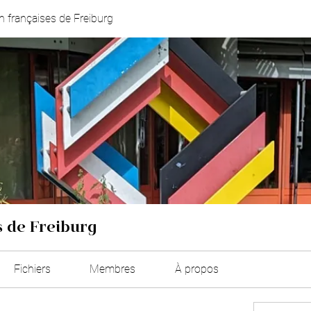
 françaises de Freiburg
 de Freiburg
Fichiers
Membres
À propos