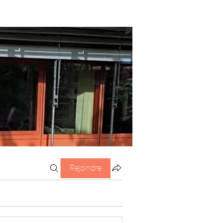
Rejoindre